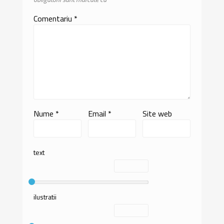
Comentariu
*
Nume
*
Email
*
Site web
text
ilustratii