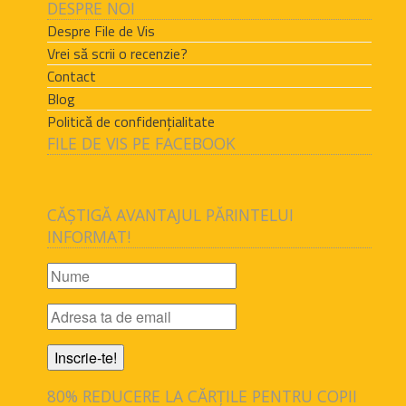
DESPRE NOI
Despre File de Vis
Vrei să scrii o recenzie?
Contact
Blog
Politică de confidențialitate
FILE DE VIS PE FACEBOOK
CĂȘTIGĂ AVANTAJUL PĂRINTELUI
INFORMAT!
80% REDUCERE LA CĂRȚILE PENTRU COPII