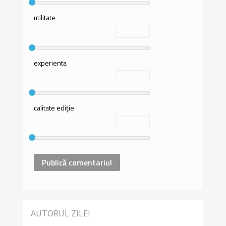
utilitate
experienta
calitate ediție
AUTORUL ZILEI