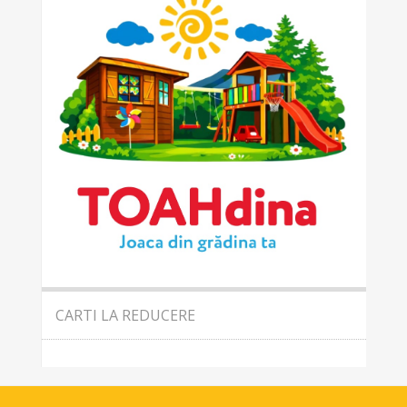
CARTI LA REDUCERE