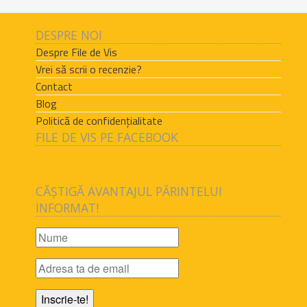
DESPRE NOI
Despre File de Vis
Vrei să scrii o recenzie?
Contact
Blog
Politică de confidențialitate
FILE DE VIS PE FACEBOOK
CĂȘTIGĂ AVANTAJUL PĂRINTELUI
INFORMAT!