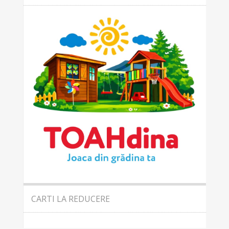
CARTI LA REDUCERE