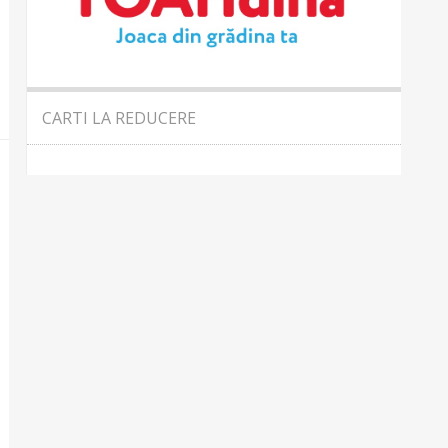
CARTI LA REDUCERE