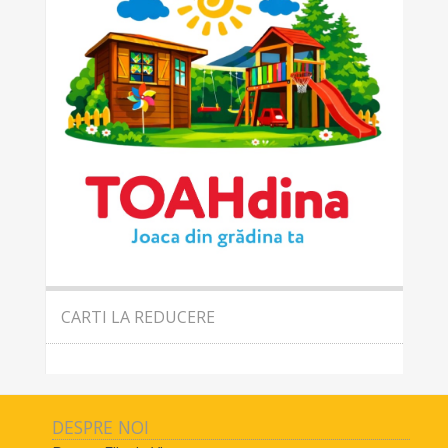
CARTI LA REDUCERE
DESPRE NOI