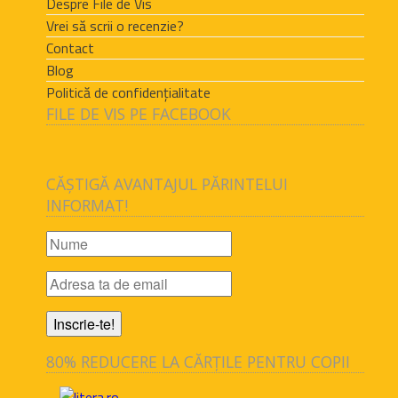
Despre File de Vis
Vrei să scrii o recenzie?
Contact
Blog
Politică de confidențialitate
FILE DE VIS PE FACEBOOK
CĂȘTIGĂ AVANTAJUL PĂRINTELUI
INFORMAT!
80% REDUCERE LA CĂRȚILE PENTRU COPII