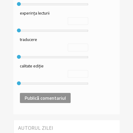
experința lecturii
traducere
calitate ediție
AUTORUL ZILEI