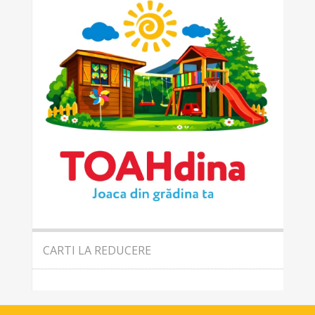
CARTI LA REDUCERE