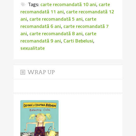
Tags:
carte recomandată 10 ani
,
carte
recomandată 11 ani
,
carte recomandată 12
ani
,
carte recomandată 5 ani
,
carte
recomandată 6 ani
,
carte recomandată 7
ani
,
carte recomandată 8 ani
,
carte
recomandată 9 ani
,
Carti Bebelusi
,
sexualitate
WRAP UP