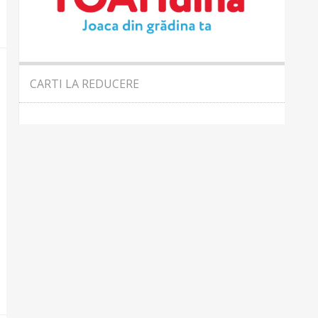
CARTI LA REDUCERE