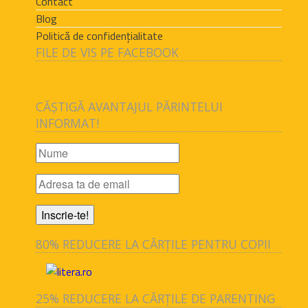
Contact
Blog
Politică de confidențialitate
FILE DE VIS PE FACEBOOK
CĂȘTIGĂ AVANTAJUL PĂRINTELUI
INFORMAT!
80% REDUCERE LA CĂRȚILE PENTRU COPII
25% REDUCERE LA CĂRȚILE DE PARENTING