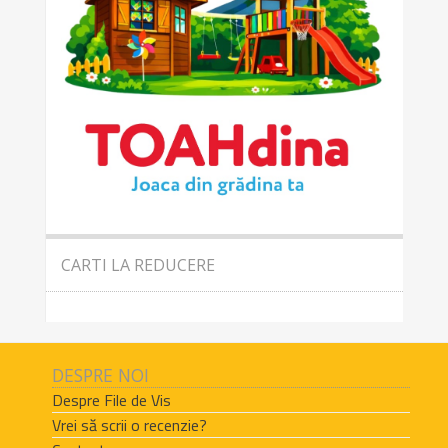
CARTI LA REDUCERE
DESPRE NOI
Despre File de Vis
Vrei să scrii o recenzie?