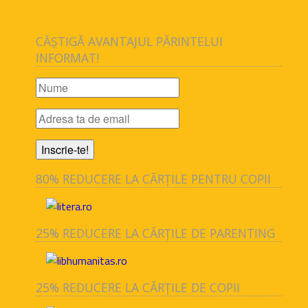
CĂȘTIGĂ AVANTAJUL PĂRINTELUI
INFORMAT!
80% REDUCERE LA CĂRȚILE PENTRU COPII
25% REDUCERE LA CĂRȚILE DE PARENTING
25% REDUCERE LA CĂRȚILE DE COPII