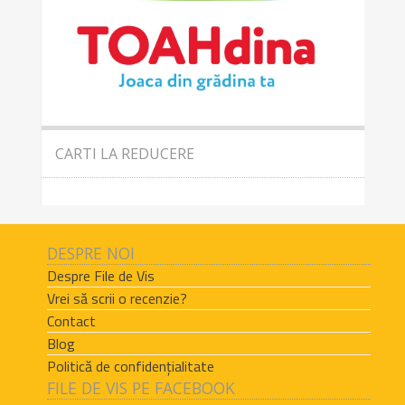
CARTI LA REDUCERE
DESPRE NOI
Despre File de Vis
Vrei să scrii o recenzie?
Contact
Blog
Politică de confidențialitate
FILE DE VIS PE FACEBOOK