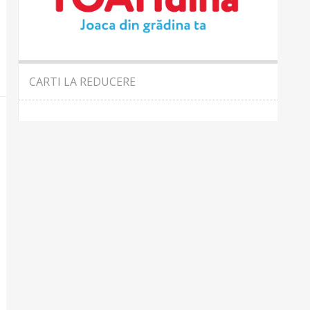
CARTI LA REDUCERE