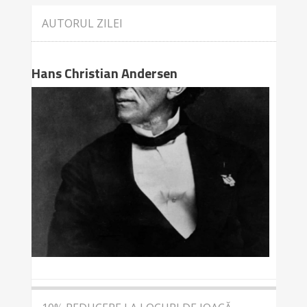
AUTORUL ZILEI
Hans Christian Andersen