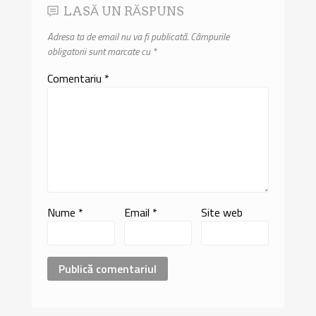
LASĂ UN RĂSPUNS
Adresa ta de email nu va fi publicată.
Câmpurile
obligatorii sunt marcate cu
*
Comentariu
*
Nume
*
Email
*
Site web