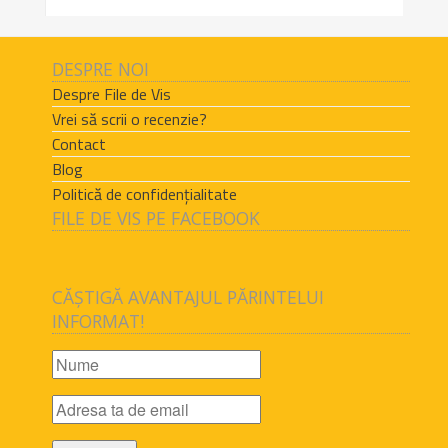
DESPRE NOI
Despre File de Vis
Vrei să scrii o recenzie?
Contact
Blog
Politică de confidențialitate
FILE DE VIS PE FACEBOOK
CĂȘTIGĂ AVANTAJUL PĂRINTELUI
INFORMAT!