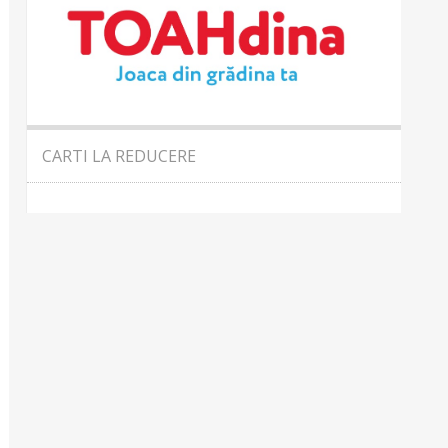
CARTI LA REDUCERE