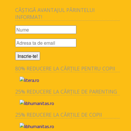
CĂȘTIGĂ AVANTAJUL PĂRINTELUI
INFORMAT!
80% REDUCERE LA CĂRȚILE PENTRU COPII
25% REDUCERE LA CĂRȚILE DE PARENTING
25% REDUCERE LA CĂRȚILE DE COPII