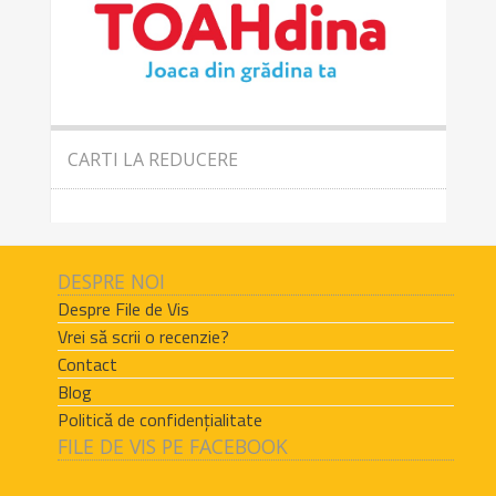
CARTI LA REDUCERE
DESPRE NOI
Despre File de Vis
Vrei să scrii o recenzie?
Contact
Blog
Politică de confidențialitate
FILE DE VIS PE FACEBOOK