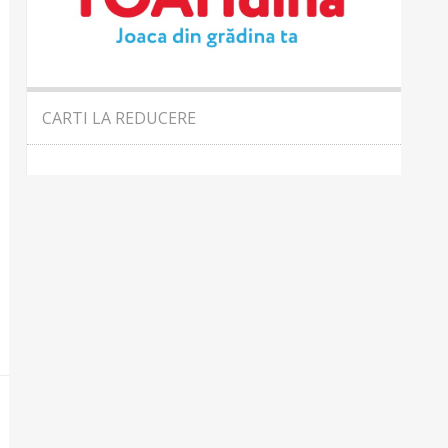
CARTI LA REDUCERE