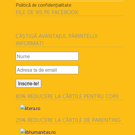
Politică de confidențialitate
FILE DE VIS PE FACEBOOK
CĂȘTIGĂ AVANTAJUL PĂRINTELUI
INFORMAT!
80% REDUCERE LA CĂRȚILE PENTRU COPII
25% REDUCERE LA CĂRȚILE DE PARENTING