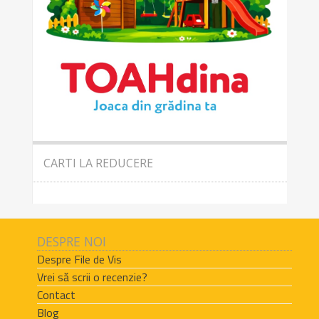
CARTI LA REDUCERE
DESPRE NOI
Despre File de Vis
Vrei să scrii o recenzie?
Contact
Blog