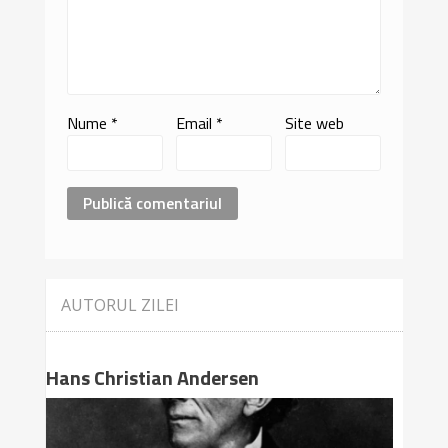
Nume
*
Email
*
Site web
AUTORUL ZILEI
Hans Christian Andersen