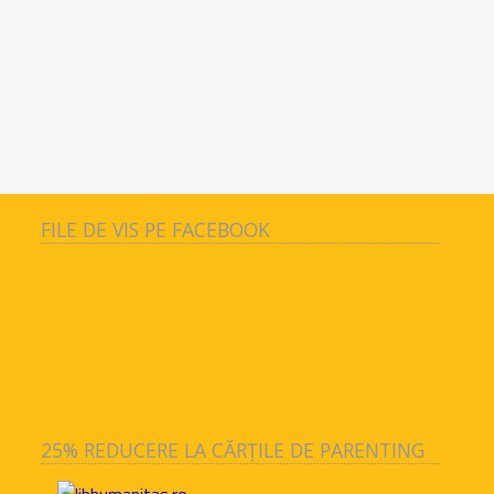
FILE DE VIS PE FACEBOOK
25% REDUCERE LA CĂRȚILE DE PARENTING