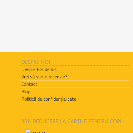
DESPRE NOI
Despre File de Vis
Vrei să scrii o recenzie?
Contact
Blog
Politică de confidențialitate
80% REDUCERE LA CĂRȚILE PENTRU COPII