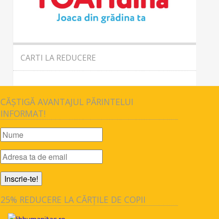
CARTI LA REDUCERE
CĂȘTIGĂ AVANTAJUL PĂRINTELUI
INFORMAT!
25% REDUCERE LA CĂRȚILE DE COPII