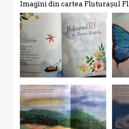
Imagini din cartea Fluturașul Fl