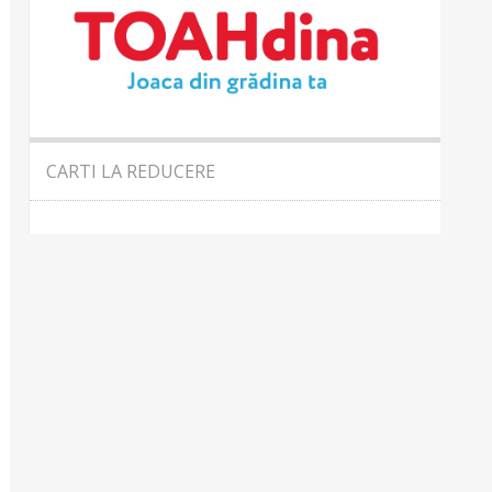
CARTI LA REDUCERE