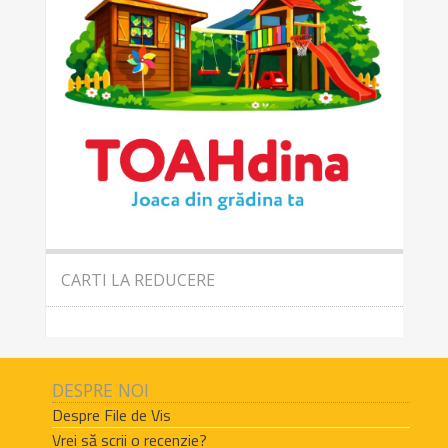
CARTI LA REDUCERE
DESPRE NOI
Despre File de Vis
Vrei să scrii o recenzie?