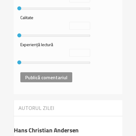
Calitate
Experiență lectură
AUTORUL ZILEI
Hans Christian Andersen