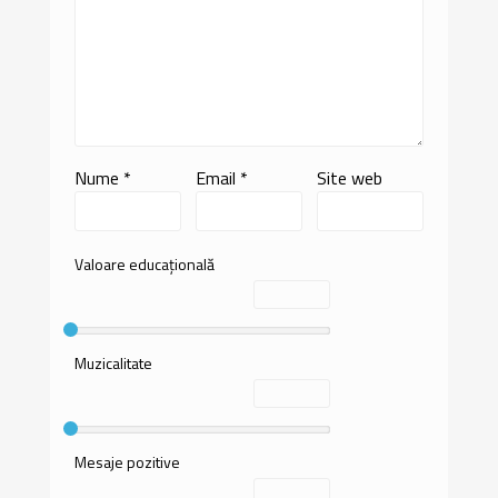
Nume
*
Email
*
Site web
Valoare educațională
Muzicalitate
Mesaje pozitive