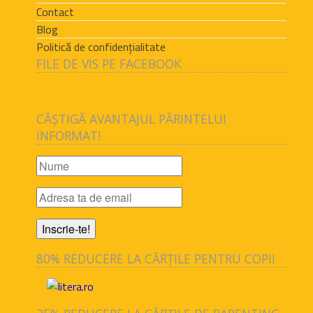
Contact
Blog
Politică de confidențialitate
FILE DE VIS PE FACEBOOK
CĂȘTIGĂ AVANTAJUL PĂRINTELUI
INFORMAT!
80% REDUCERE LA CĂRȚILE PENTRU COPII