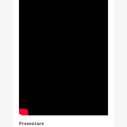
Prezentare