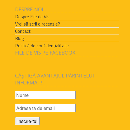
DESPRE NOI
Despre File de Vis
Vrei să scrii o recenzie?
Contact
Blog
Politică de confidențialitate
FILE DE VIS PE FACEBOOK
CĂȘTIGĂ AVANTAJUL PĂRINTELUI
INFORMAT!