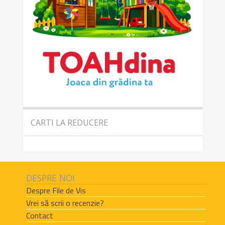
CARTI LA REDUCERE
DESPRE NOI
Despre File de Vis
Vrei să scrii o recenzie?
Contact