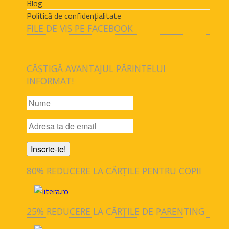
Blog
Politică de confidențialitate
FILE DE VIS PE FACEBOOK
CĂȘTIGĂ AVANTAJUL PĂRINTELUI
INFORMAT!
80% REDUCERE LA CĂRȚILE PENTRU COPII
25% REDUCERE LA CĂRȚILE DE PARENTING