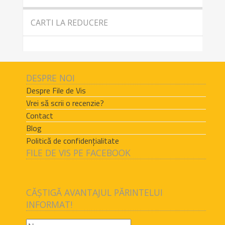
CARTI LA REDUCERE
DESPRE NOI
Despre File de Vis
Vrei să scrii o recenzie?
Contact
Blog
Politică de confidențialitate
FILE DE VIS PE FACEBOOK
CĂȘTIGĂ AVANTAJUL PĂRINTELUI
INFORMAT!