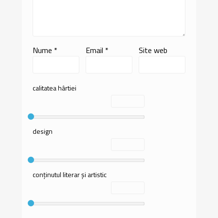
Nume
*
Email
*
Site web
calitatea hârtiei
design
conținutul literar și artistic