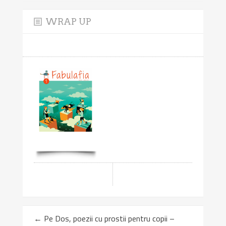
WRAP UP
←
Pe Dos, poezii cu prostii pentru copii –