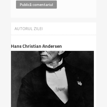
AUTORUL ZILEI
Hans Christian Andersen