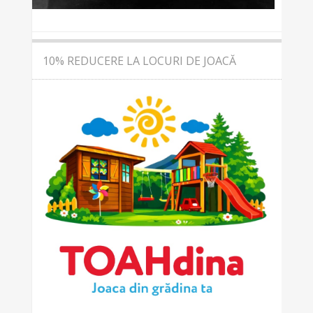
10% REDUCERE LA LOCURI DE JOACĂ