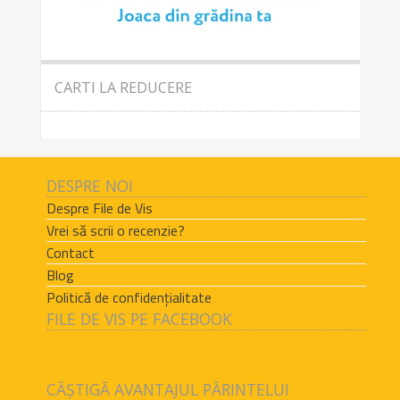
CARTI LA REDUCERE
DESPRE NOI
Despre File de Vis
Vrei să scrii o recenzie?
Contact
Blog
Politică de confidențialitate
FILE DE VIS PE FACEBOOK
CĂȘTIGĂ AVANTAJUL PĂRINTELUI