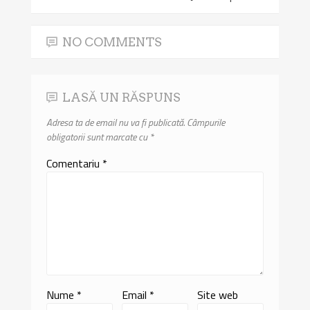
NO COMMENTS
LASĂ UN RĂSPUNS
Adresa ta de email nu va fi publicată.
Câmpurile
obligatorii sunt marcate cu
*
Comentariu
*
Nume
*
Email
*
Site web