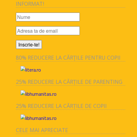
INFORMAT!
80% REDUCERE LA CĂRȚILE PENTRU COPII
25% REDUCERE LA CĂRȚILE DE PARENTING
25% REDUCERE LA CĂRȚILE DE COPII
CELE MAI APRECIATE