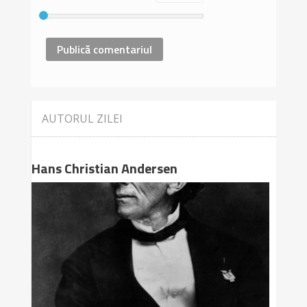
AUTORUL ZILEI
Hans Christian Andersen