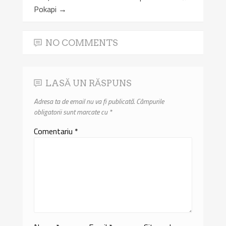
Pokapi
→
NO COMMENTS
LASĂ UN RĂSPUNS
Adresa ta de email nu va fi publicată.
Câmpurile
obligatorii sunt marcate cu
*
Comentariu
*