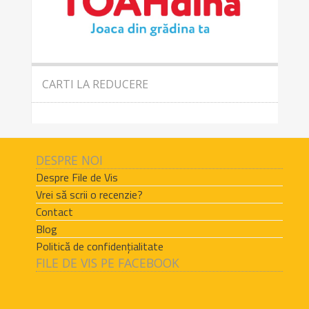
CARTI LA REDUCERE
DESPRE NOI
Despre File de Vis
Vrei să scrii o recenzie?
Contact
Blog
Politică de confidențialitate
FILE DE VIS PE FACEBOOK