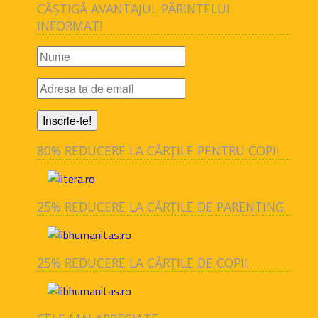
CĂȘTIGĂ AVANTAJUL PĂRINTELUI
INFORMAT!
80% REDUCERE LA CĂRȚILE PENTRU COPII
25% REDUCERE LA CĂRȚILE DE PARENTING
25% REDUCERE LA CĂRȚILE DE COPII