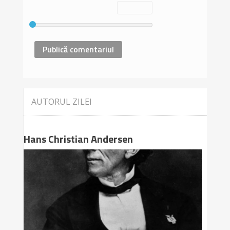
AUTORUL ZILEI
Hans Christian Andersen