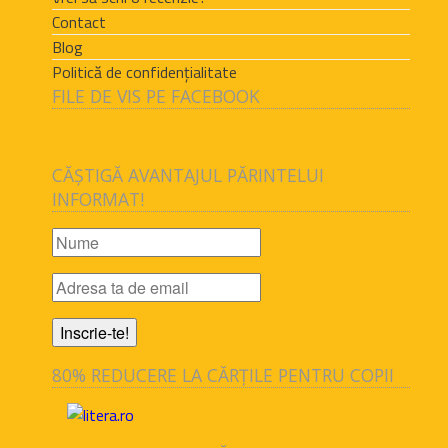
Contact
Blog
Politică de confidențialitate
FILE DE VIS PE FACEBOOK
CĂȘTIGĂ AVANTAJUL PĂRINTELUI
INFORMAT!
80% REDUCERE LA CĂRȚILE PENTRU COPII