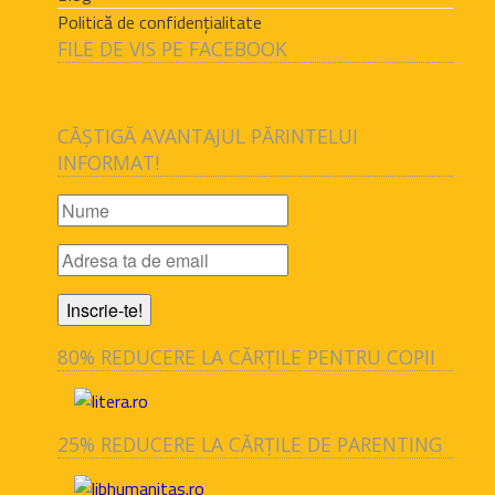
Politică de confidențialitate
FILE DE VIS PE FACEBOOK
CĂȘTIGĂ AVANTAJUL PĂRINTELUI
INFORMAT!
80% REDUCERE LA CĂRȚILE PENTRU COPII
25% REDUCERE LA CĂRȚILE DE PARENTING