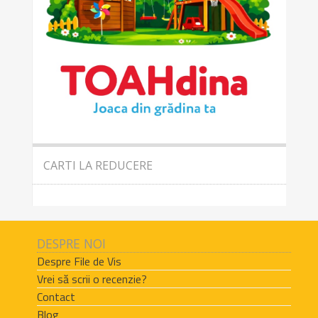
CARTI LA REDUCERE
DESPRE NOI
Despre File de Vis
Vrei să scrii o recenzie?
Contact
Blog