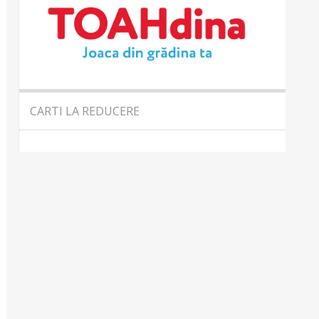
CARTI LA REDUCERE