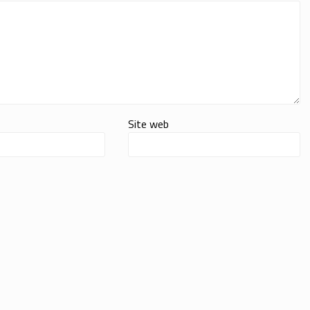
Site web