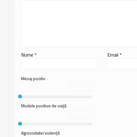
Nume
*
Email
*
Mesaj pozitiv
Modele pozitive de viață
Agresivitate/violență