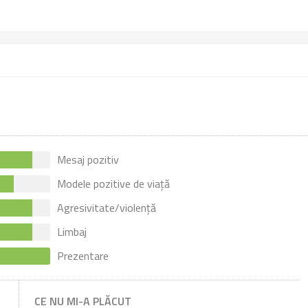
Mesaj pozitiv
Modele pozitive de viață
Agresivitate/violență
Limbaj
Prezentare
CE NU MI-A PLĂCUT