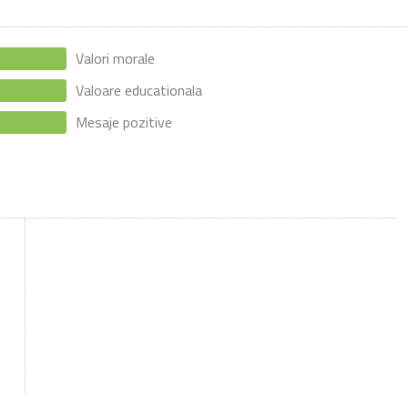
Valori morale
Valoare educationala
Mesaje pozitive