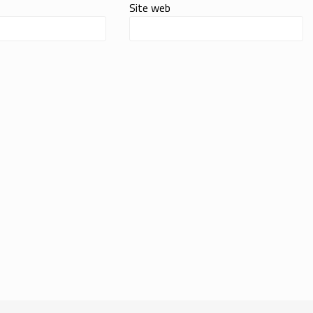
Site web