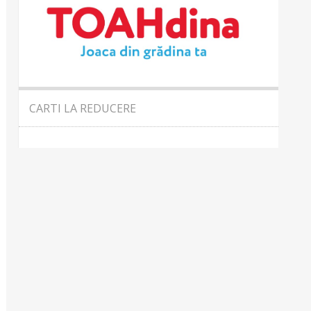
CARTI LA REDUCERE