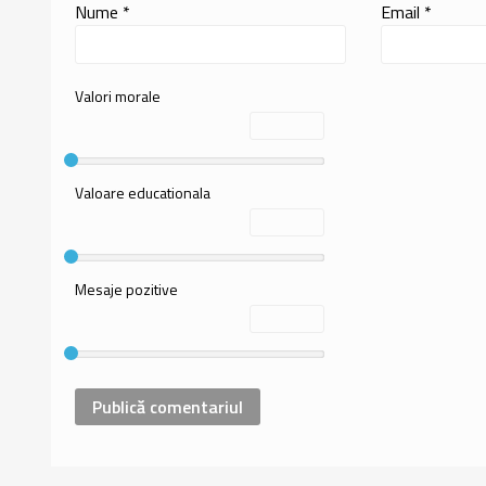
Nume
*
Email
*
Valori morale
Valoare educationala
Mesaje pozitive